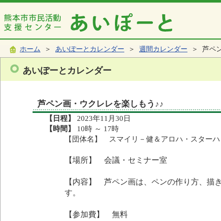
ホーム
＞
あいぽーとカレンダー
＞
週間カレンダー
＞ 芦ペン
あいぽーとカレンダー
芦ペン画・ウクレレを楽しもう♪♪
【日程】
2023年11月30日
【時間】
10時 ～ 17時
【団体名】 スマイリ－健＆アロハ・スターハ
【場所】 会議・セミナー室
【内容】 芦ペン画は、ペンの作り方、描
す。
【参加費】 無料