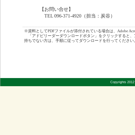
【お問い合せ】
TEL 096-371-4920（担当：炭谷）
※資料としてPDFファイルが添付されている場合は、Adobe Acro
「アドビリーダーダウンロードボタン」をクリックすると、
持ちでない方は、手順に従ってダウンロードを行ってください
Copyrights 2012 