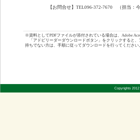
【お問合せ】TEL096-372-7670 （担当：
※資料としてPDFファイルが添付されている場合は、Adobe Acro
「アドビリーダーダウンロードボタン」をクリックすると、
持ちでない方は、手順に従ってダウンロードを行ってください
Copyrights 2012 