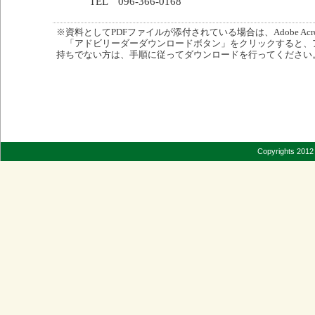
TEL 096-366-0168
※資料としてPDFファイルが添付されている場合は、Adobe Acro
「アドビリーダーダウンロードボタン」をクリックすると、
持ちでない方は、手順に従ってダウンロードを行ってください
Copyrights 2012 