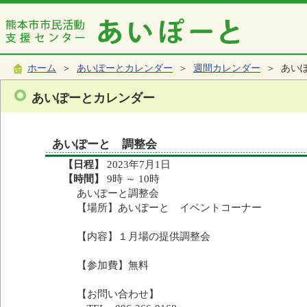
ホーム
＞
あいぽーとカレンダー
＞
週間カレンダー
＞ あい
あいぽーとカレンダー
あいぽーと 調整会
【日程】
2023年7月1日
【時間】
9時 ～ 10時
あいぽーと調整会
【場所】あいぽーと イベントコーナー
【内容】１月場の提供調整会
【参加費】無料
【お問い合わせ】