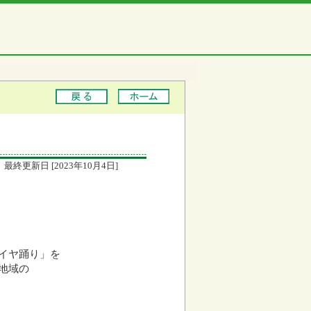
最終更新日 [2023年10月4日]
イヤ踊り」を
地域の