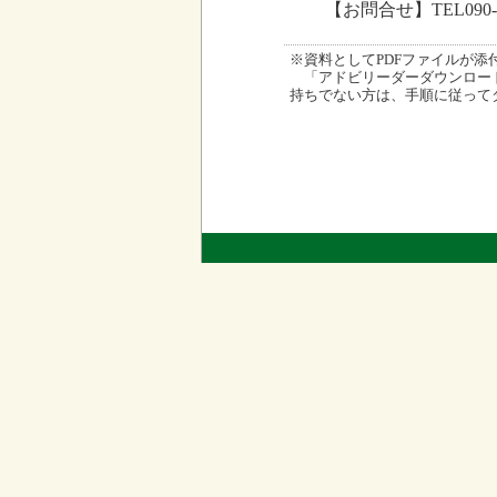
【お問合せ】TEL090-
※資料としてPDFファイルが添付され
「アドビリーダーダウンロード
持ちでない方は、手順に従って