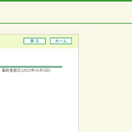
最終更新日 [2023年10月5日]