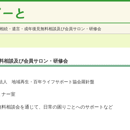
相続・遺言・成年後見無料相談及び会員サロン・研修会
料相談及び会員サロン・研修会
法人 地域再生・百年ライフサポート協会羅針盤
ミナー室
無料相談会を通じて、日常の困りごとへのサポートなど