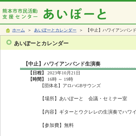
ホーム
＞
あいぽーとカレンダー
＞ 【中止】ハワイアンバン
あいぽーとカレンダー
【中止】ハワイアンバンド生演奏
【日程】
2023年10月21日
【時間】
16時 ～ 19時
【団体名】アロハGBサウンズ
【場所】あいぽーと 会議・セミナー室
【内容】ギターとウクレレの生演奏でハワ
【参加費】無料