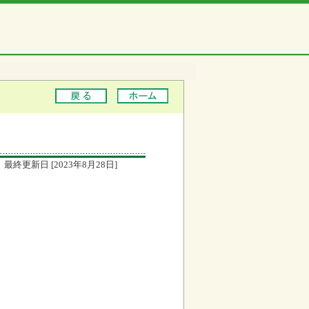
最終更新日 [2023年8月28日]