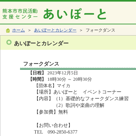
ホーム
＞
あいぽーとカレンダー
＞ フォークダンス
あいぽーとカレンダー
フォークダンス
【日程】
2023年12月5日
【時間】
18時30分 ～ 20時30分
【団体名】マイカ
【場所】あいぽーと イベントコーナー
【内容】（1）基礎的なフォークダンス練習
（2）歌詞や楽曲の理解
【参加費】無料
【お問い合わせ】
TEL 090-2850-6377