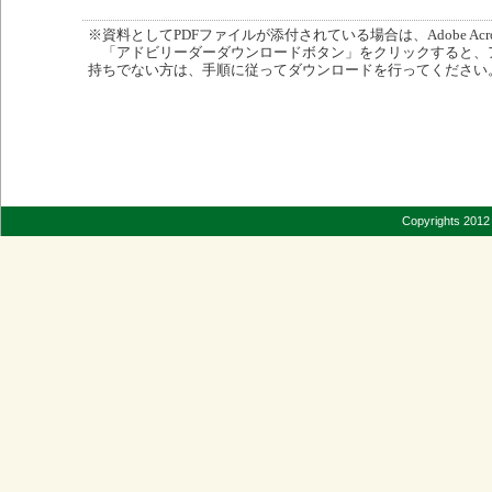
※資料としてPDFファイルが添付されている場合は、Adobe Acro
「アドビリーダーダウンロードボタン」をクリックすると、
持ちでない方は、手順に従ってダウンロードを行ってください
Copyrights 2012 