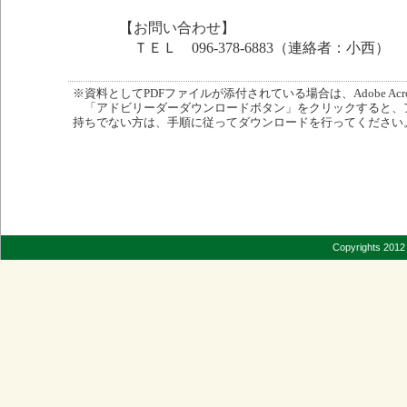
【お問い合わせ】
ＴＥＬ 096-378-6883（連絡者：小西）
※資料としてPDFファイルが添付されている場合は、Adobe Acro
「アドビリーダーダウンロードボタン」をクリックすると、
持ちでない方は、手順に従ってダウンロードを行ってください
Copyrights 2012 