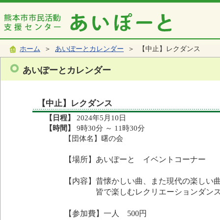
ホーム
＞
あいぽーとカレンダー
＞ 【中止】レクダンス
あいぽーとカレンダー
【中止】レクダンス
【日程】
2024年5月10日
【時間】
9時30分 ～ 11時30分
【団体名】曙の会
【場所】あいぽーと イベントコーナー
【内容】昔懐かしい曲、また現代の楽しい
皆で楽しむレクリエーションダンス
【参加費】一人 500円