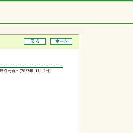
最終更新日 [2023年11月12日]