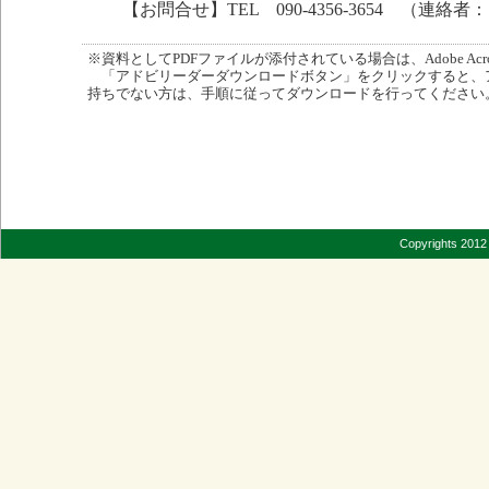
【お問合せ】TEL 090-4356-3654 （連絡者
※資料としてPDFファイルが添付されている場合は、Adobe Acro
「アドビリーダーダウンロードボタン」をクリックすると、
持ちでない方は、手順に従ってダウンロードを行ってください
Copyrights 2012 