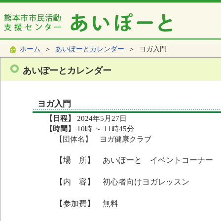
ホーム
＞
あいぽーとカレンダー
＞ ヨガ入門
あいぽーとカレンダー
ヨガ入門
【日程】
2024年5月27日
【時間】
10時 ～ 11時45分
【団体名】 ヨガ健康クラブ
【場 所】 あいぽーと イベントコーナー
【内 容】 初心者向けヨガレッスン
【参加費】 無料