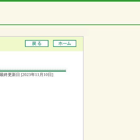
最終更新日 [2023年11月10日]