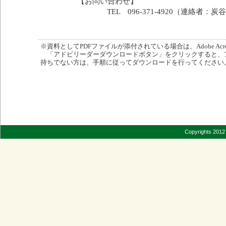
【お問い合わせ】
TEL 096-371-4920（連絡者：炭
※資料としてPDFファイルが添付されている場合は、Adobe Acro
「アドビリーダーダウンロードボタン」をクリックすると、
持ちでない方は、手順に従ってダウンロードを行ってください
Copyrights 2012 