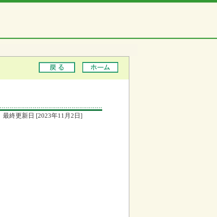
最終更新日 [2023年11月2日]