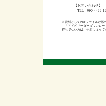
【お問い合わせ】
TEL 090-4486
※資料としてPDFファイルが添付され
「アドビリーダーダウンロード
持ちでない方は、手順に従って