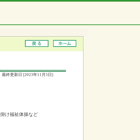
最終更新日 [2023年11月5日]
腰掛け福祉体操など