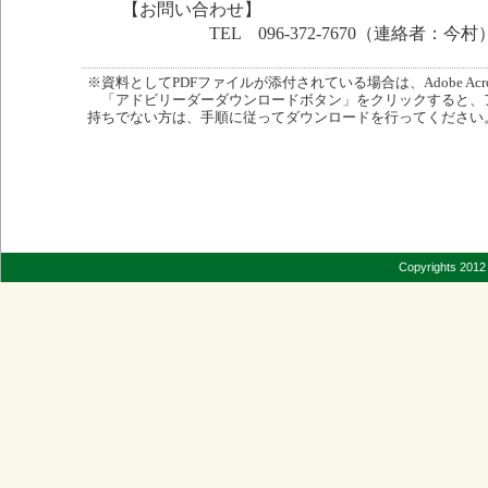
【お問い合わせ】
TEL 096-372-7670（連絡者：今村
※資料としてPDFファイルが添付されている場合は、Adobe Acro
「アドビリーダーダウンロードボタン」をクリックすると、
持ちでない方は、手順に従ってダウンロードを行ってください
Copyrights 2012 