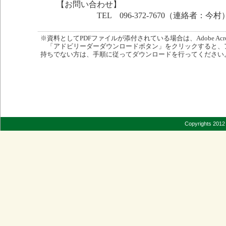
【お問い合わせ】
TEL 096-372-7670（連絡者：今村
※資料としてPDFファイルが添付されている場合は、Adobe Acro
「アドビリーダーダウンロードボタン」をクリックすると、
持ちでない方は、手順に従ってダウンロードを行ってください
Copyrights 2012 