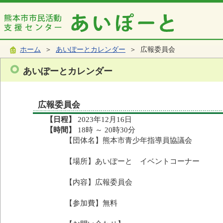
ホーム
＞
あいぽーとカレンダー
＞ 広報委員会
あいぽーとカレンダー
広報委員会
【日程】
2023年12月16日
【時間】
18時 ～ 20時30分
【団体名】熊本市青少年指導員協議会
【場所】あいぽーと イベントコーナー
【内容】広報委員会
【参加費】無料