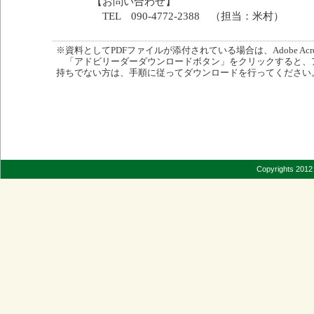
【お問い合わせ】
TEL 090-4772-2388 （担当：米村）
※資料としてPDFファイルが添付されている場合は、Adobe Acro
「アドビリーダーダウンロードボタン」をクリックすると、
持ちでない方は、手順に従ってダウンロードを行ってください
Copyrights 2012 