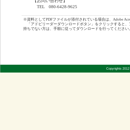
【お問い合わせ】
TEL 080-6428-9625
※資料としてPDFファイルが添付されている場合は、Adobe Acro
「アドビリーダーダウンロードボタン」をクリックすると、
持ちでない方は、手順に従ってダウンロードを行ってください
Copyrights 2012 