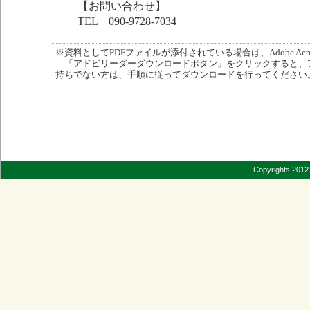
【お問い合わせ】
TEL 090-9728-7034
※資料としてPDFファイルが添付されている場合は、Adobe Acro
「アドビリーダーダウンロードボタン」をクリックすると、
持ちでない方は、手順に従ってダウンロードを行ってください
Copyrights 2012 