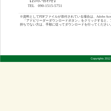
【お問い合わせ】
TEL 090-1515-5751
※資料としてPDFファイルが添付されている場合は、Adobe Acro
「アドビリーダーダウンロードボタン」をクリックすると、
持ちでない方は、手順に従ってダウンロードを行ってください
Copyrights 2012 