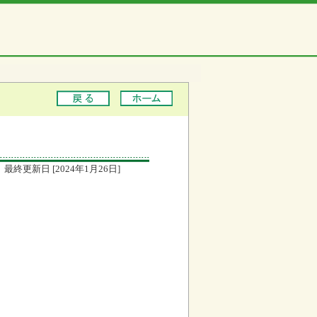
最終更新日 [2024年1月26日]