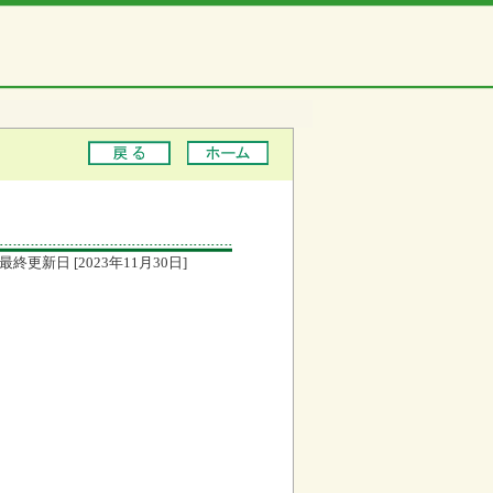
最終更新日 [2023年11月30日]