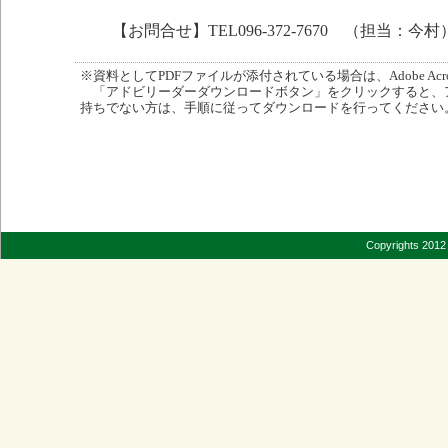
【お問合せ】TEL096-372-7670 （担当：今村
※資料としてPDFファイルが添付されている場合は、Adobe Acro
「アドビリーダーダウンロードボタン」をクリックすると、
持ちでない方は、手順に従ってダウンロードを行ってください
Copyrights 2012 