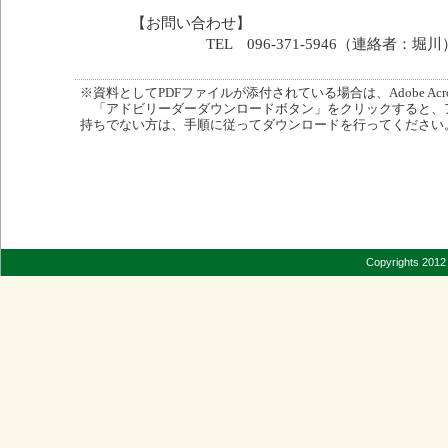
【お問い合わせ】
TEL 096-371-5946（連絡者：堀川
※資料としてPDFファイルが添付されている場合は、Adobe Acro
「アドビリーダーダウンロードボタン」をクリックすると、
持ちでない方は、手順に従ってダウンロードを行ってください
Copyrights 2012 