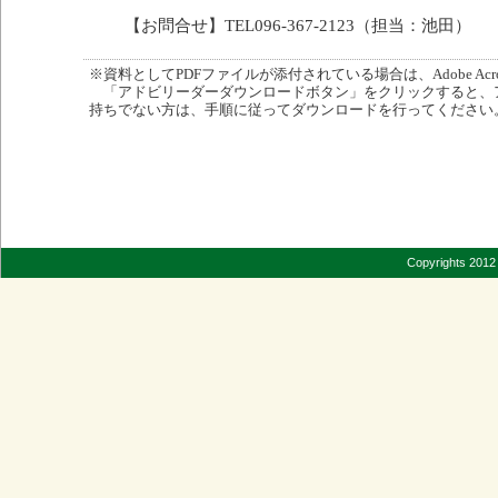
【お問合せ】TEL096-367-2123（担当：池田
※資料としてPDFファイルが添付されている場合は、Adobe Acro
「アドビリーダーダウンロードボタン」をクリックすると、
持ちでない方は、手順に従ってダウンロードを行ってください
Copyrights 2012 