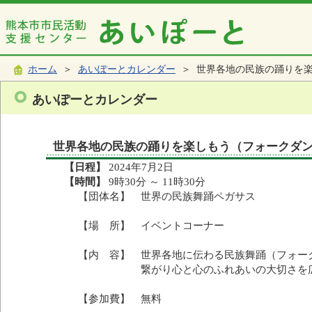
ホーム
＞
あいぽーとカレンダー
＞ 世界各地の民族の踊りを
あいぽーとカレンダー
世界各地の民族の踊りを楽しもう（フォークダ
【日程】
2024年7月2日
【時間】
9時30分 ～ 11時30分
【団体名】 世界の民族舞踊ペガサス
【場 所】 イベントコーナー
【内 容】 世界各地に伝わる民族舞踊（フォー
繋がり心と心のふれあいの大切さを広
【参加費】 無料