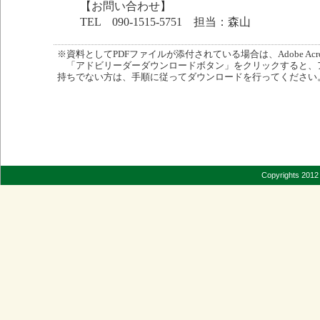
【お問い合わせ】
TEL 090-1515-5751 担当：森山
※資料としてPDFファイルが添付されている場合は、Adobe Acro
「アドビリーダーダウンロードボタン」をクリックすると、
持ちでない方は、手順に従ってダウンロードを行ってください
Copyrights 2012 