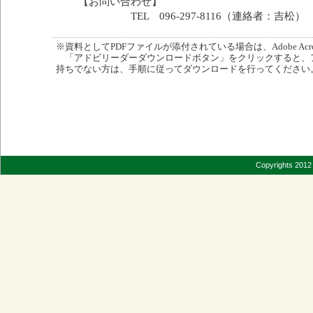
【お問い合わせ】
TEL 096-297-8116（連絡者：吉松）
※資料としてPDFファイルが添付されている場合は、Adobe Acro
「アドビリーダーダウンロードボタン」をクリックすると、
持ちでない方は、手順に従ってダウンロードを行ってください
Copyrights 2012 