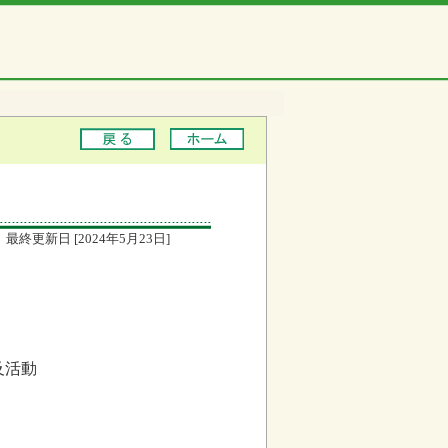
最終更新日 [2024年5月23日]
及活動