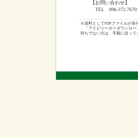
【お問い合わせ】
TEL 096-372-7
※資料としてPDFファイルが添付され
「アドビリーダーダウンロード
持ちでない方は、手順に従って