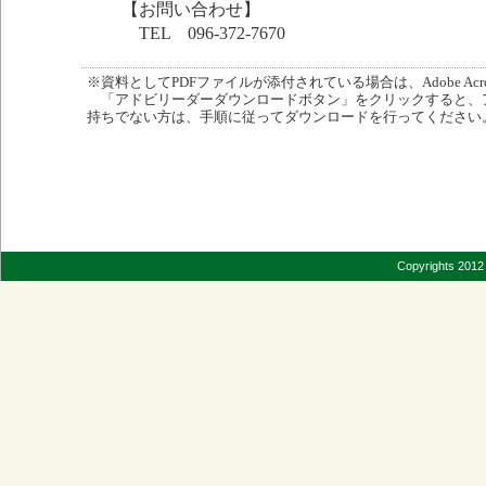
【お問い合わせ】
TEL 096-372-7670
※資料としてPDFファイルが添付されている場合は、Adobe Acro
「アドビリーダーダウンロードボタン」をクリックすると、
持ちでない方は、手順に従ってダウンロードを行ってください
Copyrights 2012 