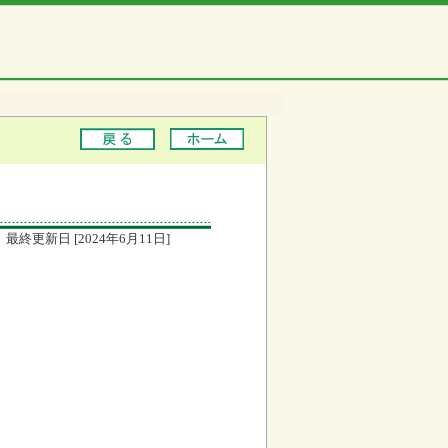
最終更新日 [2024年6月11日]