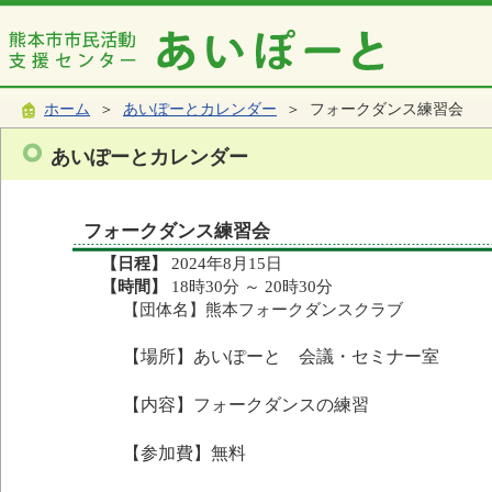
ホーム
＞
あいぽーとカレンダー
＞ フォークダンス練習会
あいぽーとカレンダー
フォークダンス練習会
【日程】
2024年8月15日
【時間】
18時30分 ～ 20時30分
【団体名】熊本フォークダンスクラブ
【場所】あいぽーと 会議・セミナー室
【内容】フォークダンスの練習
【参加費】無料