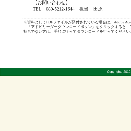
【お問い合わせ】
TEL 080-5212-1644 担当：田原
※資料としてPDFファイルが添付されている場合は、Adobe Acro
「アドビリーダーダウンロードボタン」をクリックすると、
持ちでない方は、手順に従ってダウンロードを行ってください
Copyrights 2012 