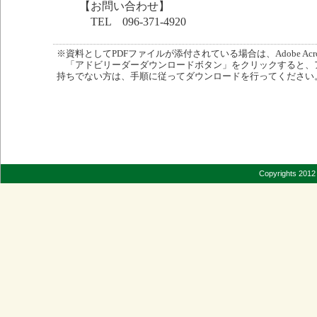
【お問い合わせ】
TEL 096-371-4920
※資料としてPDFファイルが添付されている場合は、Adobe Acro
「アドビリーダーダウンロードボタン」をクリックすると、
持ちでない方は、手順に従ってダウンロードを行ってください
Copyrights 2012 