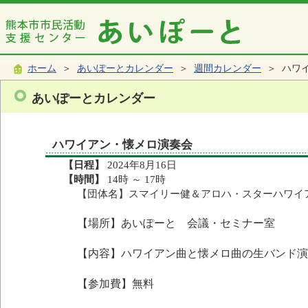
ホーム
＞
あいぽーとカレンダー
＞
週間カレンダー
＞ ハワ
あいぽーとカレンダー
ハワイアン・懐メロ演奏会
【日程】
2024年8月16日
【時間】
14時 ～ 17時
【団体名】スマイリー健＆アロハ・スターハワイ
【場所】あいぽーと 会議・セミナー室
【内容】ハワイアン曲と懐メロ曲の生バンド演
【参加費】無料