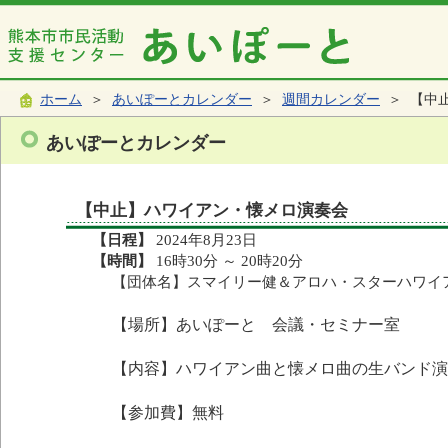
ホーム
＞
あいぽーとカレンダー
＞
週間カレンダー
＞ 【中
あいぽーとカレンダー
【中止】ハワイアン・懐メロ演奏会
【日程】
2024年8月23日
【時間】
16時30分 ～ 20時20分
【団体名】スマイリー健＆アロハ・スターハワイ
【場所】あいぽーと 会議・セミナー室
【内容】ハワイアン曲と懐メロ曲の生バンド演
【参加費】無料