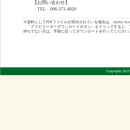
【お問い合わせ】
TEL 096-371-4920
※資料としてPDFファイルが添付されている場合は、Adobe Acro
「アドビリーダーダウンロードボタン」をクリックすると、
持ちでない方は、手順に従ってダウンロードを行ってください
Copyrights 2012 