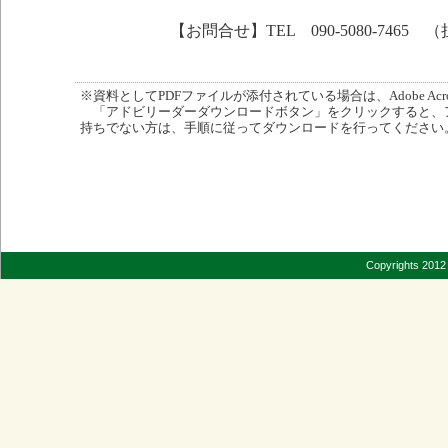
【お問合せ】TEL 090-5080-7465
※資料としてPDFファイルが添付されている場合は、Adobe Acro
「アドビリーダーダウンロードボタン」をクリックすると、
持ちでない方は、手順に従ってダウンロードを行ってください
Copyrights 2012 