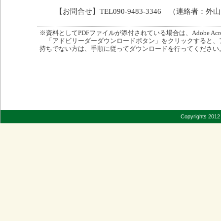
【お問合せ】TEL090-9483-3346 （連絡者：外
※資料としてPDFファイルが添付されている場合は、Adobe Acro
「アドビリーダーダウンロードボタン」をクリックすると、
持ちでない方は、手順に従ってダウンロードを行ってください
Copyrights 2012 