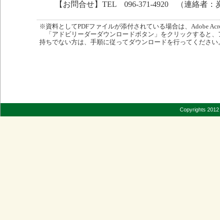
【お問合せ】TEL 096-371-4920 （連絡者
※資料としてPDFファイルが添付されている場合は、Adobe Acro
「アドビリーダーダウンロードボタン」をクリックすると、
持ちでない方は、手順に従ってダウンロードを行ってください
Copyrights 2012 