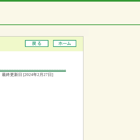
最終更新日 [2024年2月27日]