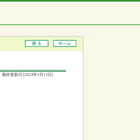
最終更新日 [2024年3月13日]