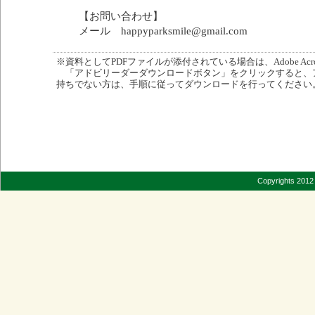
【お問い合わせ】
メール happyparksmile@gmail.com
※資料としてPDFファイルが添付されている場合は、Adobe Acro
「アドビリーダーダウンロードボタン」をクリックすると、
持ちでない方は、手順に従ってダウンロードを行ってください
Copyrights 2012 