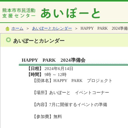
ホーム
＞
あいぽーとカレンダー
＞ HAPPY PARK 2024準
あいぽーとカレンダー
HAPPY PARK 2024準備会
【日程】
2024年6月14日
【時間】
9時 ～ 12時
【団体名】HAPPY PARK プロジェクト
【場所】あいぽーと イベントコーナー
【内容】7月に開催するイベントの準備
【参加費】無料