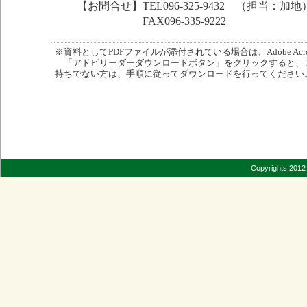
【お問合せ】TEL096-325-9432 （担当：加地
FAX096-335-9222
※資料としてPDFファイルが添付されている場合は、Adobe Acro
「アドビリーダーダウンロードボタン」をクリックすると、
持ちでない方は、手順に従ってダウンロードを行ってください
Copyrights 2012 