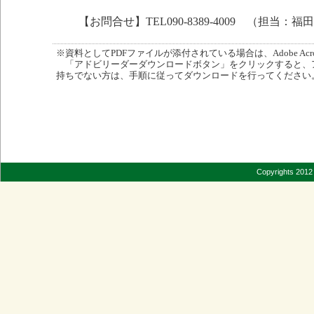
【お問合せ】TEL090-8389-4009 （担当：福
※資料としてPDFファイルが添付されている場合は、Adobe Acro
「アドビリーダーダウンロードボタン」をクリックすると、
持ちでない方は、手順に従ってダウンロードを行ってください
Copyrights 2012 