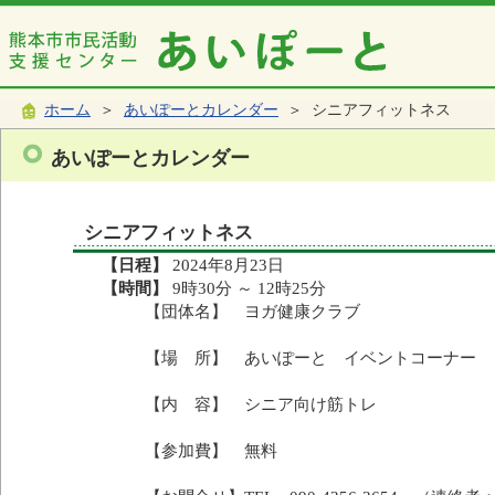
ホーム
＞
あいぽーとカレンダー
＞ シニアフィットネス
あいぽーとカレンダー
シニアフィットネス
【日程】
2024年8月23日
【時間】
9時30分 ～ 12時25分
【団体名】 ヨガ健康クラブ
【場 所】 あいぽーと イベントコーナー
【内 容】 シニア向け筋トレ
【参加費】 無料