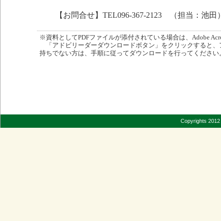
【お問合せ】TEL096-367-2123 （担当：池田
※資料としてPDFファイルが添付されている場合は、Adobe Acro
「アドビリーダーダウンロードボタン」をクリックすると、
持ちでない方は、手順に従ってダウンロードを行ってください
Copyrights 2012 