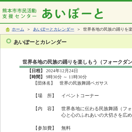
ホーム
＞
あいぽーとカレンダー
＞ 世界各地の民族の踊りを
あいぽーとカレンダー
世界各地の民族の踊りを楽しもう（フォークダ
【日程】
2024年12月24日
【時間】
9時30分 ～ 11時30分
【団体名】 世界の民族舞踊ペガサス
【場 所】 イベントコーナー
【内 容】 世界各地に伝わる民族舞踊（フォ
心と心のふれあいの大切さを広め
【参加費】 無料