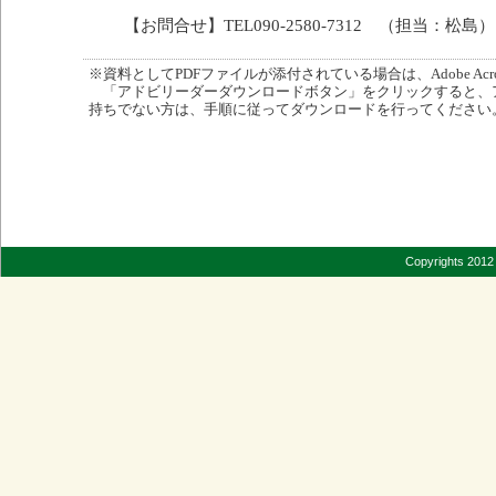
【お問合せ】TEL090-2580-7312 （担当：松島）
※資料としてPDFファイルが添付されている場合は、Adobe Acro
「アドビリーダーダウンロードボタン」をクリックすると、
持ちでない方は、手順に従ってダウンロードを行ってください
Copyrights 2012 