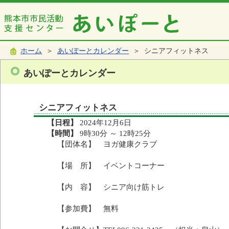
ホーム
＞
あいぽーとカレンダー
＞ シニアフィットネス
あいぽーとカレンダー
シニアフィットネス
【日程】
2024年12月6日
【時間】
9時30分 ～ 12時25分
【団体名】 ヨガ健康クラブ
【場 所】 イベントコーナー
【内 容】 シニア向け筋トレ
【参加費】 無料