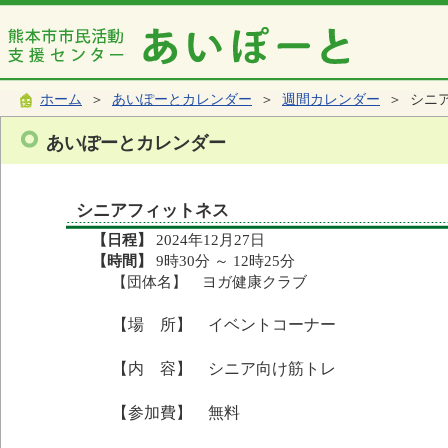
ホーム
＞
あいぽーとカレンダー
＞
週間カレンダー
＞ シニ
あいぽーとカレンダー
シニアフィットネス
【日程】
2024年12月27日
【時間】
9時30分 ～ 12時25分
【団体名】 ヨガ健康クラブ
【場 所】 イベントコーナー
【内 容】 シニア向け筋トレ
【参加費】 無料