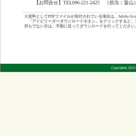
【お問合せ】TEL096-221-2425 （担当：畠山
※資料としてPDFファイルが添付されている場合は、Adobe Acro
「アドビリーダーダウンロードボタン」をクリックすると、
持ちでない方は、手順に従ってダウンロードを行ってください
Copyrights 2012 