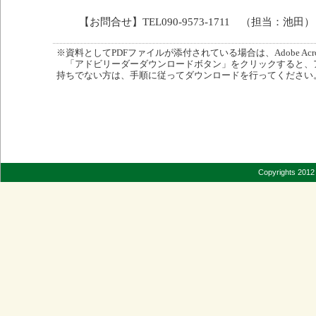
【お問合せ】TEL090-9573-1711 （担当：池田）
※資料としてPDFファイルが添付されている場合は、Adobe Acro
「アドビリーダーダウンロードボタン」をクリックすると、
持ちでない方は、手順に従ってダウンロードを行ってください
Copyrights 2012 