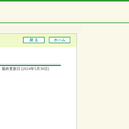
最終更新日 [2024年5月30日]