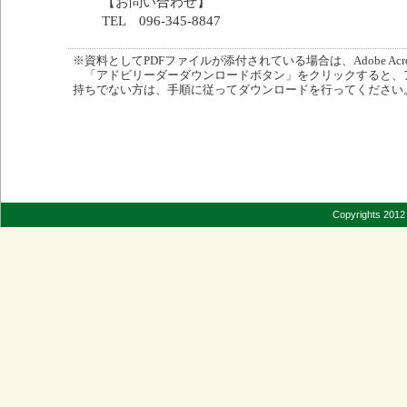
【お問い合わせ】
TEL 096-345-8847
※資料としてPDFファイルが添付されている場合は、Adobe Acro
「アドビリーダーダウンロードボタン」をクリックすると、
持ちでない方は、手順に従ってダウンロードを行ってください
Copyrights 2012 